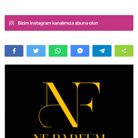
Bizim Instagram kanalımıza abunə olun