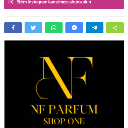
Bizim Instagram kanalımıza abunə olun