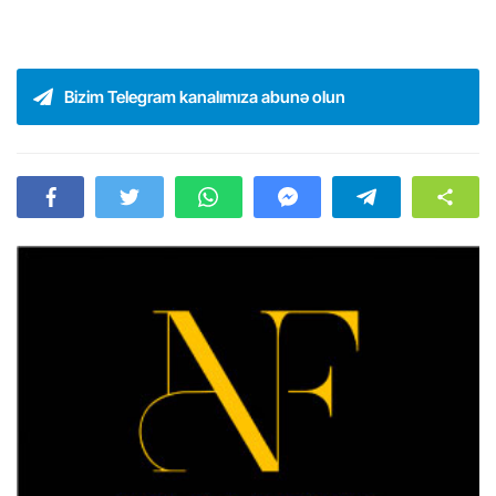
Bizim Telegram kanalımıza abunə olun