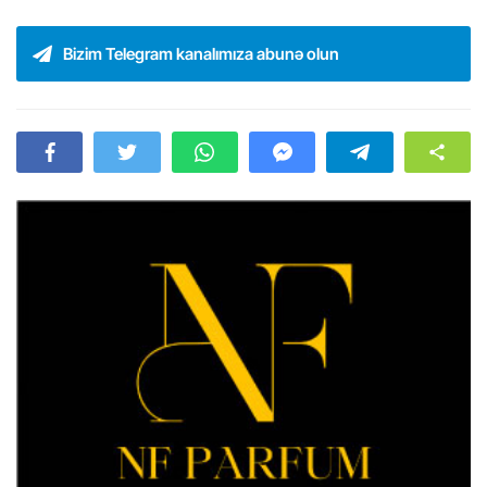
Bizim Telegram kanalımıza abunə olun