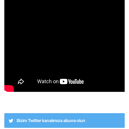
Bizim Twitter kanalımıza abunə olun