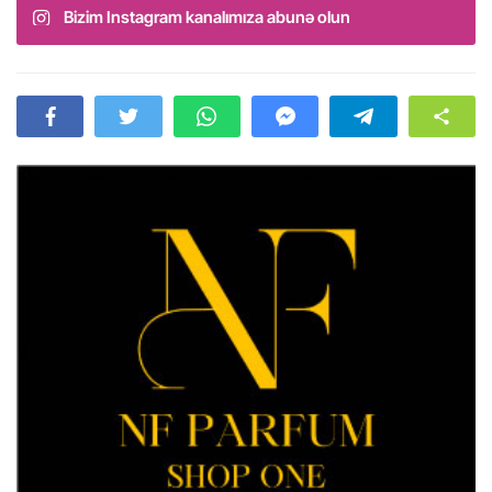
Bizim Instagram kanalımıza abunə olun