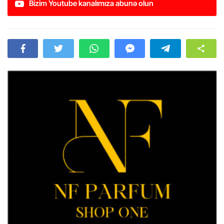
Bizim Youtube kanalımıza abunə olun