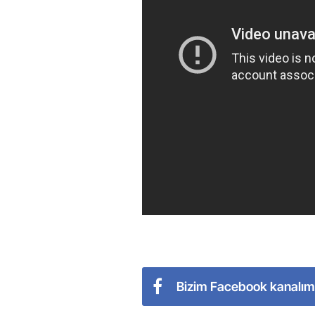
Bizim Facebook kanalım