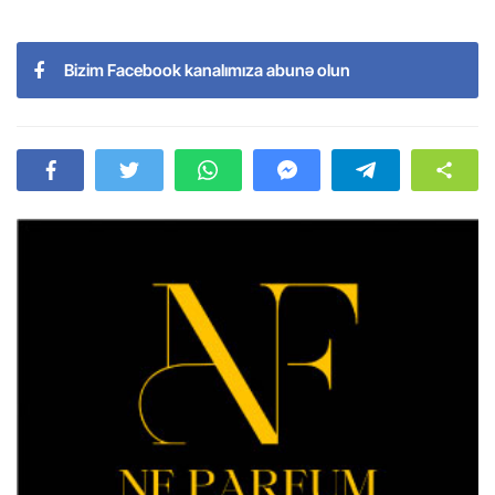
Bizim Facebook kanalımıza abunə olun