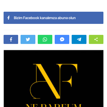
Bizim Facebook kanalımıza abunə olun