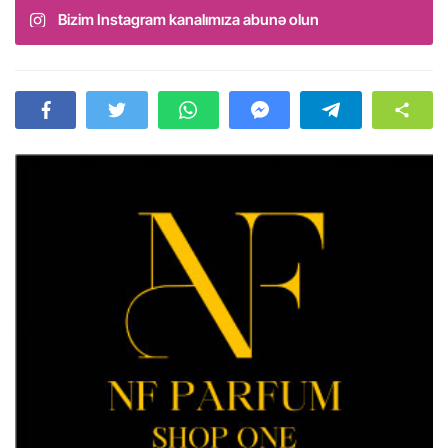
Bizim Instagram kanalımıza abunə olun