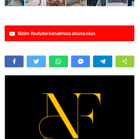
Bizim Youtube kanalımıza abunə olun