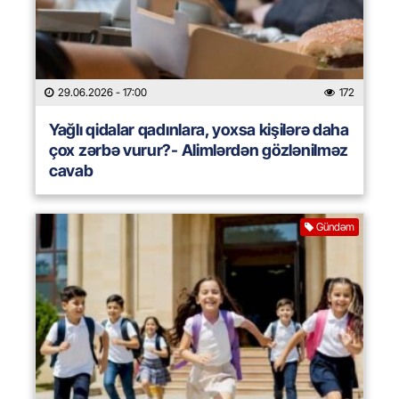
29.06.2026
- 17:00
172
Yağlı qidalar qadınlara, yoxsa kişilərə daha
çox zərbə vurur?- Alimlərdən gözlənilməz
cavab
Gündəm