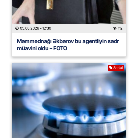
05.08.2026
- 12:30
112
Məmmədnağı Əkbərov bu agentliyin sədr
müavini oldu – FOTO
Sosial