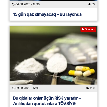
04.08.2026
- 12:30
77
15 gün qaz olmayacaq – Bu rayonda
Gündəm
03.08.2026
- 17:30
230
Bu qidalar onlar üçün RİSK yaradır –
Asılılıqdan qurtulanlara TÖVSİYƏ