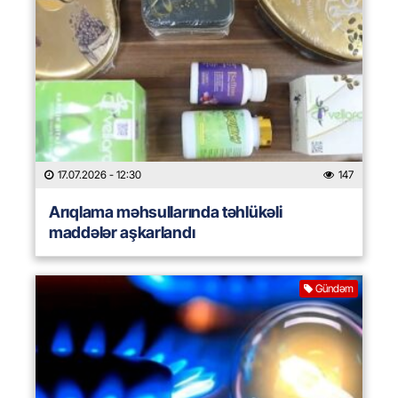
17.07.2026
- 12:30
147
Arıqlama məhsullarında təhlükəli
maddələr aşkarlandı
Gündəm