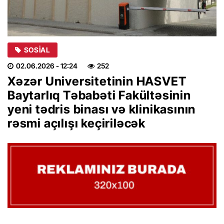
SOSIAL
02.06.2026
- 12:24
252
Xəzər Universitetinin HASVET
Baytarlıq Təbabəti Fakültəsinin
yeni tədris binası və klinikasının
rəsmi açılışı keçiriləcək