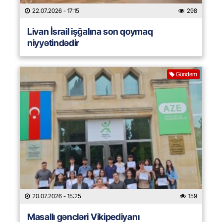
22.07.2026
- 17:15
298
Livan İsrail işğalına son qoymaq
niyyətindədir
Gündəm
20.07.2026
- 15:25
159
Masallı gəncləri Vikipediyanı