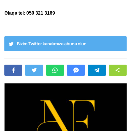
Əlaqə tel: 050 321 3169
Bizim Twitter kanalımıza abunə olun