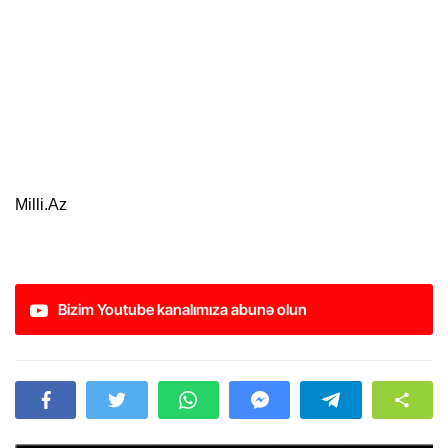
Milli.Az
Bizim Youtube kanalımıza abunə olun