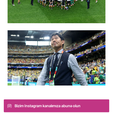
Bizim Instagram kanalımıza abunə olun